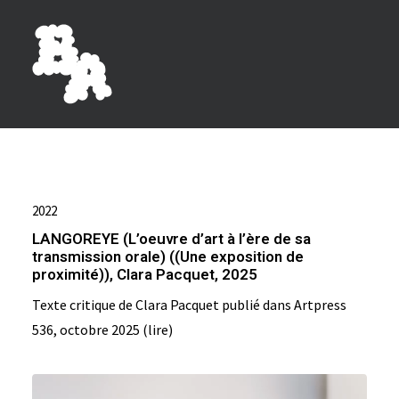
2022
LANGOREYE (L’oeuvre d’art à l’ère de sa
transmission orale) ((Une exposition de
proximité)), Clara Pacquet, 2025
Texte critique de Clara Pacquet publié dans Artpress
536, octobre 2025 (lire)