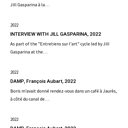
Jill Gasparina à la…
2022
INTERVIEW WITH JILL GASPARINA, 2022
As part of the "Entretiens sur l'art" cycle led by Jill
Gasparina at the…
2022
DAMP, François Aubart, 2022
Boris m’avait donné rendez-vous dans un café à Jaurès,
à côté du canal de…
2022