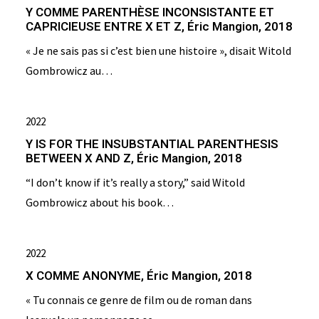
Y COMME PARENTHÈSE INCONSISTANTE ET
CAPRICIEUSE ENTRE X ET Z, Éric Mangion, 2018
« Je ne sais pas si c’est bien une histoire », disait Witold
Gombrowicz au…
2022
Y IS FOR THE INSUBSTANTIAL PARENTHESIS
BETWEEN X AND Z, Éric Mangion, 2018
“I don’t know if it’s really a story,” said Witold
Gombrowicz about his book…
2022
X COMME ANONYME, Éric Mangion, 2018
« Tu connais ce genre de film ou de roman dans