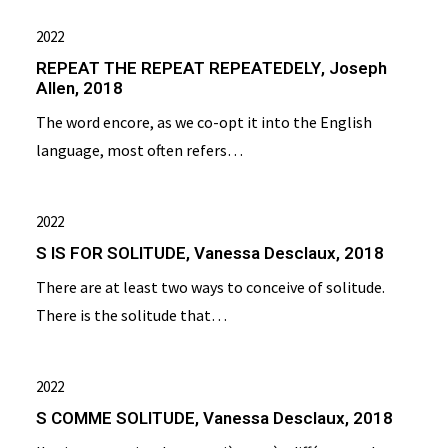
2022
REPEAT THE REPEAT REPEATEDELY, Joseph
Allen, 2018
The word encore, as we co-opt it into the English
language, most often refers…
2022
S IS FOR SOLITUDE, Vanessa Desclaux, 2018
There are at least two ways to conceive of solitude.
There is the solitude that…
2022
S COMME SOLITUDE, Vanessa Desclaux, 2018