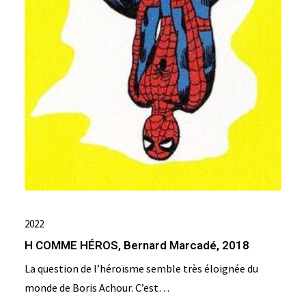
2022
H COMME HÉROS, Bernard Marcadé, 2018
La question de l’héroïsme semble très éloignée du
monde de Boris Achour. C’est…