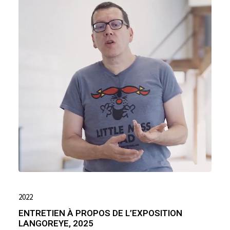
2022
ENTRETIEN À PROPOS DE L’EXPOSITION
LANGOREYE, 2025