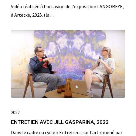
Vidéo réalisée à l'occasion de l'exposition LANGOREYE,
à Artetxe, 2025. (la…
2022
ENTRETIEN AVEC JILL GASPARINA, 2022
Dans le cadre du cycle « Entretiens sur l’art » mené par