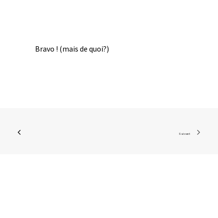
Bravo ! (mais de quoi?)
Suivant